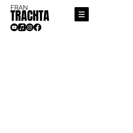
FRAN
TRACHTA